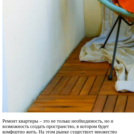
Ремонт квартиры – это не только необходимость, но и
возможность создать пространство, в котором будет
комфортно жить. На этом рынке существует множество