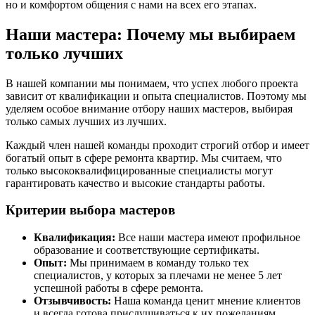
но и комфортом общения с нами на всех его этапах.
Наши мастера: Почему мы выбираем
только лучших
В нашей компании мы понимаем, что успех любого проекта
зависит от квалификации и опыта специалистов. Поэтому мы
уделяем особое внимание отбору наших мастеров, выбирая
только самых лучших из лучших.
Каждый член нашей команды проходит строгий отбор и имеет
богатый опыт в сфере ремонта квартир. Мы считаем, что
только высококвалифицированные специалисты могут
гарантировать качество и высокие стандарты работы.
Критерии выбора мастеров
Квалификация:
Все наши мастера имеют профильное
образование и соответствующие сертификаты.
Опыт:
Мы принимаем в команду только тех
специалистов, у которых за плечами не менее 5 лет
успешной работы в сфере ремонта.
Отзывчивость:
Наша команда ценит мнение клиентов
и всегда готова прислушиваться к их пожеланиям.