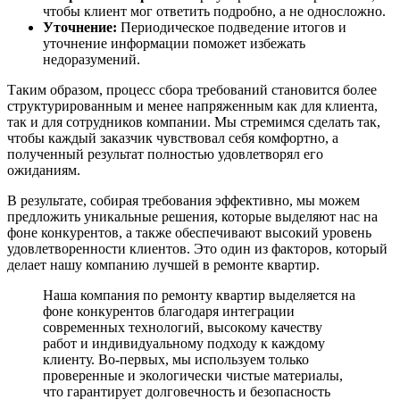
чтобы клиент мог ответить подробно, а не односложно.
Уточнение:
Периодическое подведение итогов и
уточнение информации поможет избежать
недоразумений.
Таким образом, процесс сбора требований становится более
структурированным и менее напряженным как для клиента,
так и для сотрудников компании. Мы стремимся сделать так,
чтобы каждый заказчик чувствовал себя комфортно, а
полученный результат полностью удовлетворял его
ожиданиям.
В результате, собирая требования эффективно, мы можем
предложить уникальные решения, которые выделяют нас на
фоне конкурентов, а также обеспечивают высокий уровень
удовлетворенности клиентов. Это один из факторов, который
делает нашу компанию лучшей в ремонте квартир.
Наша компания по ремонту квартир выделяется на
фоне конкурентов благодаря интеграции
современных технологий, высокому качеству
работ и индивидуальному подходу к каждому
клиенту. Во-первых, мы используем только
проверенные и экологически чистые материалы,
что гарантирует долговечность и безопасность