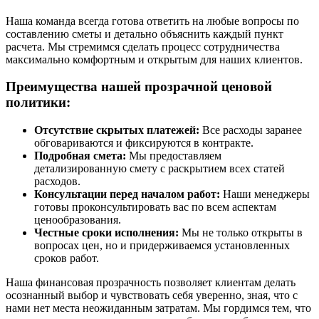
Наша команда всегда готова ответить на любые вопросы по
составлению сметы и детально объяснить каждый пункт
расчета. Мы стремимся сделать процесс сотрудничества
максимально комфортным и открытым для наших клиентов.
Преимущества нашей прозрачной ценовой
политики:
Отсутствие скрытых платежей:
Все расходы заранее
обговариваются и фиксируются в контракте.
Подробная смета:
Мы предоставляем
детализированную смету с раскрытием всех статей
расходов.
Консультации перед началом работ:
Наши менеджеры
готовы проконсультировать вас по всем аспектам
ценообразования.
Честные сроки исполнения:
Мы не только открыты в
вопросах цен, но и придерживаемся установленных
сроков работ.
Наша финансовая прозрачность позволяет клиентам делать
осознанный выбор и чувствовать себя уверенно, зная, что с
нами нет места неожиданным затратам. Мы гордимся тем, что