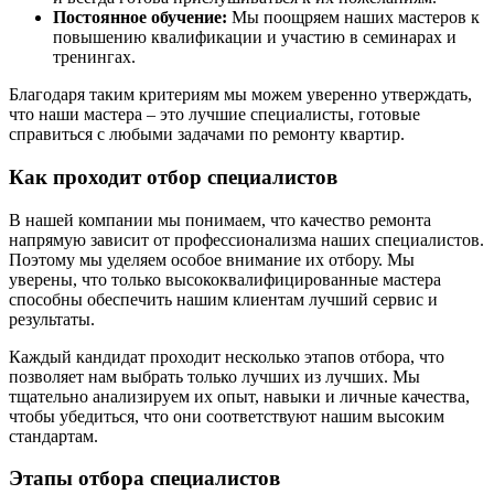
Постоянное обучение:
Мы поощряем наших мастеров к
повышению квалификации и участию в семинарах и
тренингах.
Благодаря таким критериям мы можем уверенно утверждать,
что наши мастера – это лучшие специалисты, готовые
справиться с любыми задачами по ремонту квартир.
Как проходит отбор специалистов
В нашей компании мы понимаем, что качество ремонта
напрямую зависит от профессионализма наших специалистов.
Поэтому мы уделяем особое внимание их отбору. Мы
уверены, что только высококвалифицированные мастера
способны обеспечить нашим клиентам лучший сервис и
результаты.
Каждый кандидат проходит несколько этапов отбора, что
позволяет нам выбрать только лучших из лучших. Мы
тщательно анализируем их опыт, навыки и личные качества,
чтобы убедиться, что они соответствуют нашим высоким
стандартам.
Этапы отбора специалистов