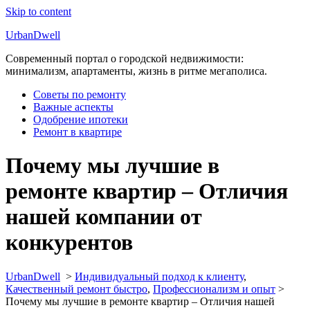
Skip to content
UrbanDwell
Современный портал о городской недвижимости:
минимализм, апартаменты, жизнь в ритме мегаполиса.
Советы по ремонту
Важные аспекты
Одобрение ипотеки
Ремонт в квартире
Почему мы лучшие в
ремонте квартир – Отличия
нашей компании от
конкурентов
UrbanDwell
>
Индивидуальный подход к клиенту
,
Качественный ремонт быстро
,
Профессионализм и опыт
>
Почему мы лучшие в ремонте квартир – Отличия нашей