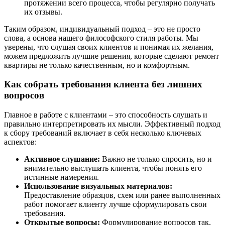
протяжении всего процесса, чтобы регулярно получать
их отзывы.
Таким образом, индивидуальный подход – это не просто
слова, а основа нашего философского стиля работы. Мы
уверены, что слушая своих клиентов и понимая их желания,
можем предложить лучшие решения, которые сделают ремонт
квартиры не только качественным, но и комфортным.
Как собрать требования клиента без лишних
вопросов
Главное в работе с клиентами – это способность слушать и
правильно интерпретировать их мысли. Эффективный подход
к сбору требований включает в себя несколько ключевых
аспектов:
Активное слушание:
Важно не только спросить, но и
внимательно выслушать клиента, чтобы понять его
истинные намерения.
Использование визуальных материалов:
Предоставление образцов, схем или ранее выполненных
работ помогает клиенту лучше сформулировать свои
требования.
Открытые вопросы:
Формулирование вопросов так,