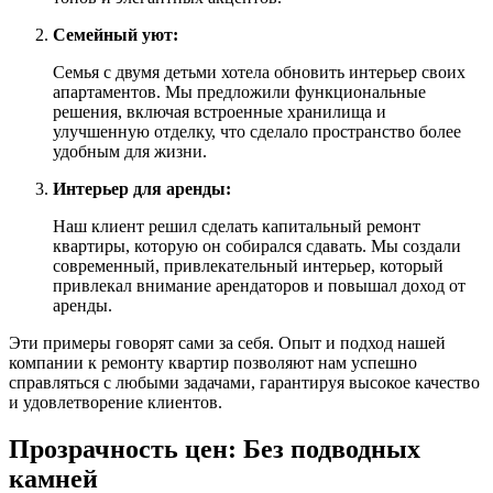
Семейный уют:
Семья с двумя детьми хотела обновить интерьер своих
апартаментов. Мы предложили функциональные
решения, включая встроенные хранилища и
улучшенную отделку, что сделало пространство более
удобным для жизни.
Интерьер для аренды:
Наш клиент решил сделать капитальный ремонт
квартиры, которую он собирался сдавать. Мы создали
современный, привлекательный интерьер, который
привлекал внимание арендаторов и повышал доход от
аренды.
Эти примеры говорят сами за себя. Опыт и подход нашей
компании к ремонту квартир позволяют нам успешно
справляться с любыми задачами, гарантируя высокое качество
и удовлетворение клиентов.
Прозрачность цен: Без подводных
камней