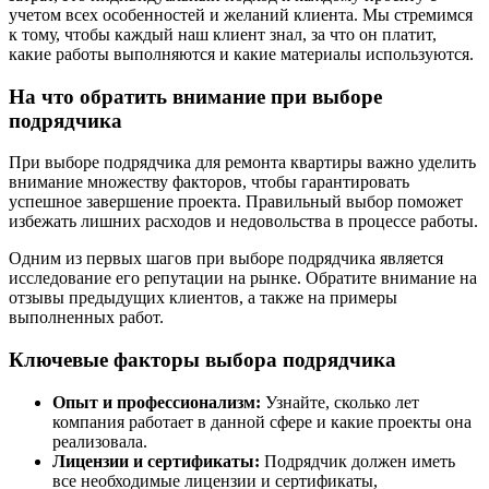
учетом всех особенностей и желаний клиента. Мы стремимся
к тому, чтобы каждый наш клиент знал, за что он платит,
какие работы выполняются и какие материалы используются.
На что обратить внимание при выборе
подрядчика
При выборе подрядчика для ремонта квартиры важно уделить
внимание множеству факторов, чтобы гарантировать
успешное завершение проекта. Правильный выбор поможет
избежать лишних расходов и недовольства в процессе работы.
Одним из первых шагов при выборе подрядчика является
исследование его репутации на рынке. Обратите внимание на
отзывы предыдущих клиентов, а также на примеры
выполненных работ.
Ключевые факторы выбора подрядчика
Опыт и профессионализм:
Узнайте, сколько лет
компания работает в данной сфере и какие проекты она
реализовала.
Лицензии и сертификаты:
Подрядчик должен иметь
все необходимые лицензии и сертификаты,