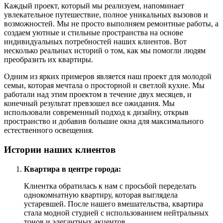
Каждый проект, который мы реализуем, напоминает
увлекательное путешествие, полное уникальных вызовов и
возможностей. Мы не просто выполняем ремонтные работы, а
создаем уютные и стильные пространства на основе
индивидуальных потребностей наших клиентов. Вот
несколько реальных историй о том, как мы помогли людям
преобразить их квартиры.
Одним из ярких примеров является наш проект для молодой
семьи, которая мечтала о просторной и светлой кухне. Мы
работали над этим проектом в течение двух месяцев, и
конечный результат превзошел все ожидания. Мы
использовали современный подход к дизайну, открыв
пространство и добавив большие окна для максимального
естественного освещения.
Истории наших клиентов
Квартира в центре города:
Клиентка обратилась к нам с просьбой переделать
однокомнатную квартиру, которая выглядела
устаревшей. После нашего вмешательства, квартира
стала модной студией с использованием нейтральных
тонов и элегантных акцентов.