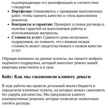
подтверждающие его квалификацию и соответствие
стандартам.
Портфолио:
Ознакомьтесь с примерами выполненных
работ, чтобы оценить качество и стиль выполнения
ремонтов.
Контракты и гарантии:
Проверьте условия договора и
наличие гарантий на выполняемые работы и
использованные материалы.
Стоимость услуг:
Сравните цены нескольких
подрядчиков, но помните, что слишком низкая
стоимость может свидетельствовать о низком качестве
услуг.
Обращая внимание на данные аспекты, вы сможете выбрать
надёжного подрядчика, который выполнит ремонт вашей
квартиры качественно и в срок.
Кейс: Как мы сэкономили клиенту деньги
В ходе работы мы провели детальный анализ бюджета и
определили ключевые пункты, на которых можно сэкономить
без ущерба для качества. Мы предложили клиенту
альтернативные решения, которые позволили значительно
снизить расходы.