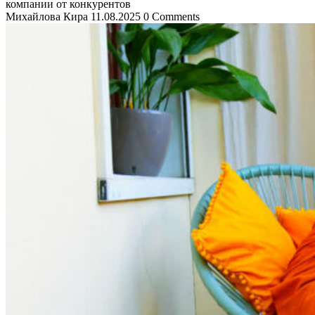
компании от конкурентов
Михайлова Кира
11.08.2025
0 Comments