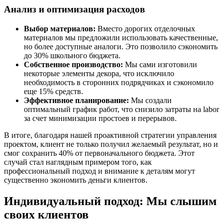
Анализ и оптимизация расходов
Выбор материалов:
Вместо дорогих отделочных
материалов мы предложили использовать качественные,
но более доступные аналоги. Это позволило сэкономить
до 30% школьного бюджета.
Собственное производство:
Мы сами изготовили
некоторые элементы декора, что исключило
необходимость в сторонних подрядчиках и сэкономило
еще 15% средств.
Эффективное планирование:
Мы создали
оптимальный график работ, что снизило затраты на labor
за счет минимизации простоев и перерывов.
В итоге, благодаря нашей проактивной стратегии управления
проектом, клиент не только получил желаемый результат, но и
смог сохранить 40% от первоначального бюджета. Этот
случай стал наглядным примером того, как
профессиональный подход и внимание к деталям могут
существенно экономить деньги клиентов.
Индивидуальный подход: Мы слышим
своих клиентов