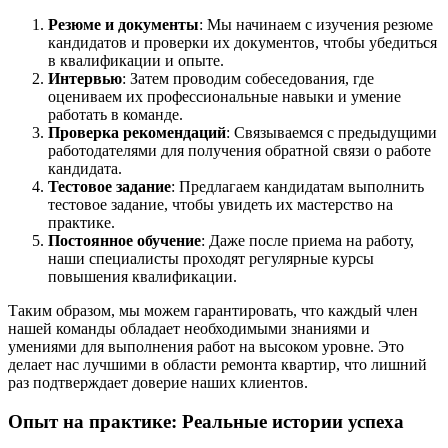
Резюме и документы
: Мы начинаем с изучения резюме
кандидатов и проверки их документов, чтобы убедиться
в квалификации и опыте.
Интервью
: Затем проводим собеседования, где
оцениваем их профессиональные навыки и умение
работать в команде.
Проверка рекомендаций
: Связываемся с предыдущими
работодателями для получения обратной связи о работе
кандидата.
Тестовое задание
: Предлагаем кандидатам выполнить
тестовое задание, чтобы увидеть их мастерство на
практике.
Постоянное обучение
: Даже после приема на работу,
наши специалисты проходят регулярные курсы
повышения квалификации.
Таким образом, мы можем гарантировать, что каждый член
нашей команды обладает необходимыми знаниями и
умениями для выполнения работ на высоком уровне. Это
делает нас лучшими в области ремонта квартир, что лишний
раз подтверждает доверие наших клиентов.
Опыт на практике: Реальные истории успеха