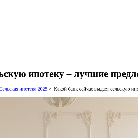
ьскую ипотеку – лучшие предл
Сельская ипотека 2025
>
Какой банк сейчас выдает сельскую ип