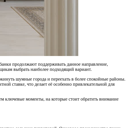
ие банки продолжают поддерживать данное направление,
щикам выбрать наиболее подходящий вариант.
окинуть шумные города и переехать в более спокойные районы.
ной ставке, что делает её особенно привлекательной для
уем ключевые моменты, на которые стоит обратить внимание