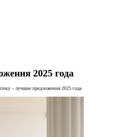
ожения 2025 года
отеку – лучшие предложения 2025 года