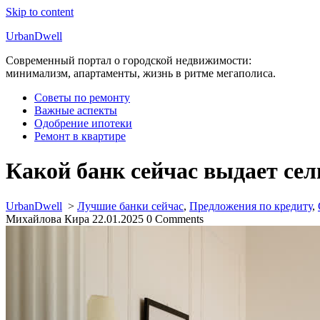
Skip to content
UrbanDwell
Современный портал о городской недвижимости:
минимализм, апартаменты, жизнь в ритме мегаполиса.
Советы по ремонту
Важные аспекты
Одобрение ипотеки
Ремонт в квартире
Какой банк сейчас выдает сел
UrbanDwell
>
Лучшие банки сейчас
,
Предложения по кредиту
,
Михайлова Кира
22.01.2025
0 Comments