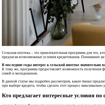
Сельская ипотека – это привлекательная программа для тех, к
предлагая всевозможные условия кредитования. Понимание а
В последние годы интерес к сельской ипотеке значительно в
К тому же, программа предоставляет возможность получения ф
семей и молодоженов.
В данной статье мы подробно рассмотрим, какие банки предла
при выборе кредита, чтобы сделать этот процесс максимально
Кто предлагает интересные условия по 