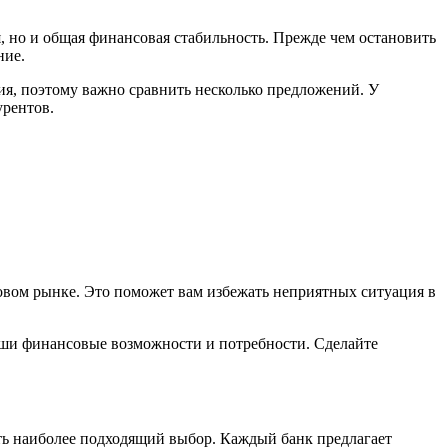
, но и общая финансовая стабильность. Прежде чем остановить
ние.
ия, поэтому важно сравнить несколько предложений. У
урентов.
нсовом рынке. Это поможет вам избежать неприятных ситуация в
ваши финансовые возможности и потребности. Сделайте
ать наиболее подходящий выбор. Каждый банк предлагает