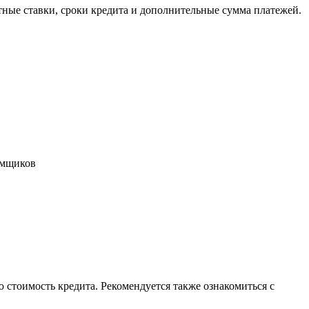
ные ставки, сроки кредита и дополнительные сумма платежей.
емщиков
стоимость кредита. Рекомендуется также ознакомиться с