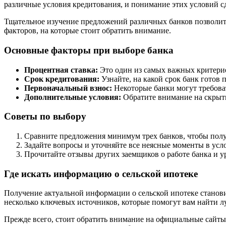
различные условия кредитования, и понимание этих условий с
Тщательное изучение предложений различных банков позволит
факторов, на которые стоит обратить внимание.
Основные факторы при выборе банка
Процентная ставка:
Это один из самых важных критерие
Срок кредитования:
Узнайте, на какой срок банк готов
Первоначальный взнос:
Некоторые банки могут требова
Дополнительные условия:
Обратите внимание на скрыты
Советы по выбору
Сравните предложения минимум трех банков, чтобы полу
Задайте вопросы и уточняйте все неясные моменты в усл
Прочитайте отзывы других заемщиков о работе банка и у
Где искать информацию о сельской ипотеке
Получение актуальной информации о сельской ипотеке станови
несколько ключевых источников, которые помогут вам найти л
Прежде всего, стоит обратить внимание на официальные сайты