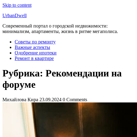
Skip to content
UrbanDwell
Современный портал о городской недвижимости:
минимализм, апартаменты, жизнь в ритме мегаполиса.
Советы по ремонту
Важные аспекты
Одобрение ипотеки
Ремонт в квартире
Рубрика:
Рекомендации на
форуме
Михайлова Кира
23.09.2024
0 Comments