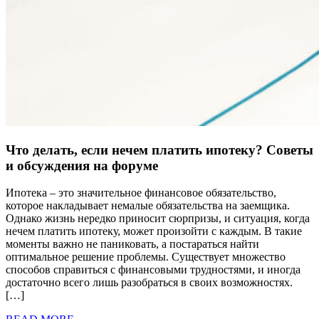
Что делать, если нечем платить ипотеку? Советы
и обсуждения на форуме
Ипотека – это значительное финансовое обязательство,
которое накладывает немалые обязательства на заемщика.
Однако жизнь нередко приносит сюрпризы, и ситуация, когда
нечем платить ипотеку, может произойти с каждым. В такие
моменты важно не паниковать, а постараться найти
оптимальное решение проблемы. Существует множество
способов справиться с финансовыми трудностями, и иногда
достаточно всего лишь разобраться в своих возможностях.
[…]