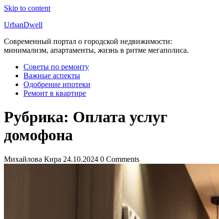
Skip to content
UrbanDwell
Современный портал о городской недвижимости:
минимализм, апартаменты, жизнь в ритме мегаполиса.
Советы по ремонту
Важные аспекты
Одобрение ипотеки
Ремонт в квартире
Рубрика:
Оплата услуг
домофона
Михайлова Кира
24.10.2024
0 Comments