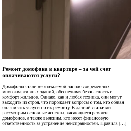
Ремонт домофона в квартире – за чей счет
оплачиваются услуги?
Домофоны стали неотъемлемой частью современных
многоквартирных зданий, обеспечивая безопасность и
комфорт жильцов. Однако, как и любая техника, они могут
выходить из строя, что порождает вопросы о том, кто обязан
оплачивать услуги по их ремонту. В данной статье мы
рассмотрим основные аспекты, касающиеся ремонта
домофонов, а также выясним, кто несет финансовую
ответственность за устранение неисправностей. Правила […]