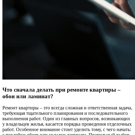
Что сначала делать при ремонте квартиры –
обои или ламинат?
Ремонт квартиры – это всегда сложная и ответственная задача,
требующая тщательного планирования и последовательного
выполнения работ. Один из главных вопросов, возникающих
у владельцев жилья, касается порядка проведения отделочных
работ. Особенное внимание стоит уделить тому, с чего начать:
с поклейки обоев или укладки ламината. Правильный выбор