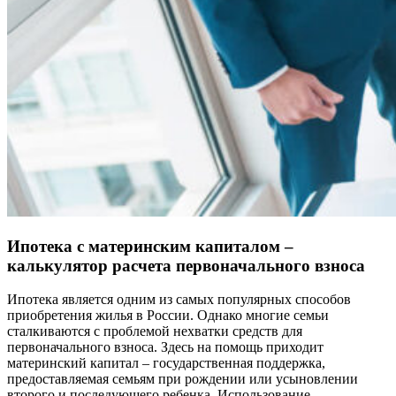
Ипотека с материнским капиталом –
калькулятор расчета первоначального взноса
Ипотека является одним из самых популярных способов
приобретения жилья в России. Однако многие семьи
сталкиваются с проблемой нехватки средств для
первоначального взноса. Здесь на помощь приходит
материнский капитал – государственная поддержка,
предоставляемая семьям при рождении или усыновлении
второго и последующего ребенка. Использование