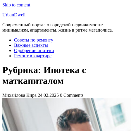
Skip to content
UrbanDwell
Современный портал о городской недвижимости:
минимализм, апартаменты, жизнь в ритме мегаполиса.
Советы по ремонту
Важные аспекты
Одобрение ипотеки
Ремонт в квартире
Рубрика:
Ипотека с
маткапиталом
Михайлова Кира
24.02.2025
0 Comments