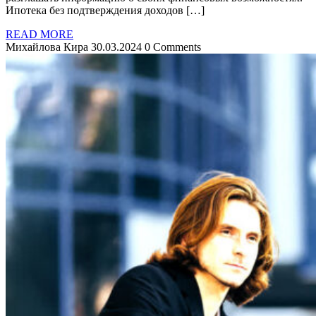
Ипотека без подтверждения доходов […]
READ MORE
Михайлова Кира
30.03.2024
0 Comments