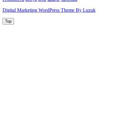
Digital Marketing WordPress Theme By Luzuk
Top