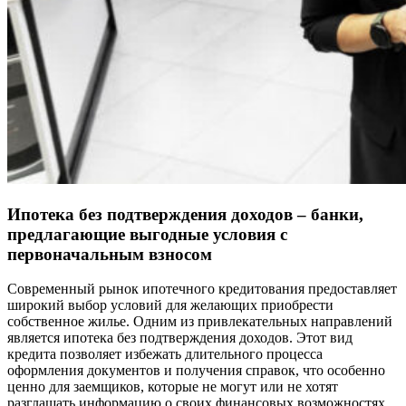
Ипотека без подтверждения доходов – банки,
предлагающие выгодные условия с
первоначальным взносом
Современный рынок ипотечного кредитования предоставляет
широкий выбор условий для желающих приобрести
собственное жилье. Одним из привлекательных направлений
является ипотека без подтверждения доходов. Этот вид
кредита позволяет избежать длительного процесса
оформления документов и получения справок, что особенно
ценно для заемщиков, которые не могут или не хотят
разглашать информацию о своих финансовых возможностях.