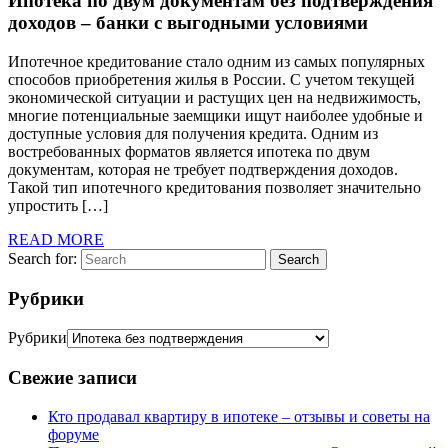
Ипотека по двум документам без подтверждения
доходов – банки с выгодными условиями
Ипотечное кредитование стало одним из самых популярных
способов приобретения жилья в России. С учетом текущей
экономической ситуации и растущих цен на недвижимость,
многие потенциальные заемщики ищут наиболее удобные и
доступные условия для получения кредита. Одним из
востребованных форматов является ипотека по двум
документам, которая не требует подтверждения доходов.
Такой тип ипотечного кредитования позволяет значительно
упростить […]
READ MORE
Search for:
Search
Рубрики
Рубрики
Свежие записи
Кто продавал квартиру в ипотеке – отзывы и советы на
форуме