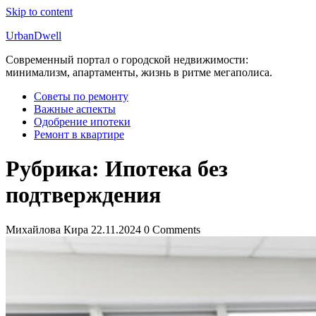
Skip to content
UrbanDwell
Современный портал о городской недвижимости:
минимализм, апартаменты, жизнь в ритме мегаполиса.
Советы по ремонту
Важные аспекты
Одобрение ипотеки
Ремонт в квартире
Рубрика:
Ипотека без
подтверждения
Михайлова Кира
22.11.2024
0 Comments